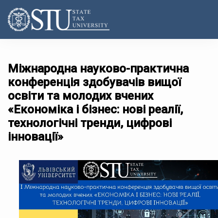
Міжнародна науково-практична
конференція здобувачів вищої
освіти та молодих вчених
«Економіка і бізнес: нові реалії,
технологічні тренди, цифрові
інновації»