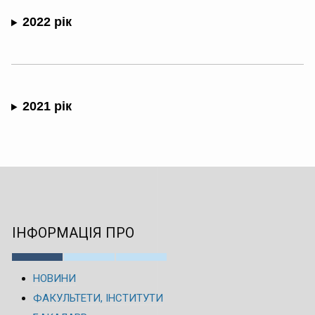
2022 рік
2021 рік
ІНФОРМАЦІЯ ПРО
НОВИНИ
ФАКУЛЬТЕТИ, ІНСТИТУТИ