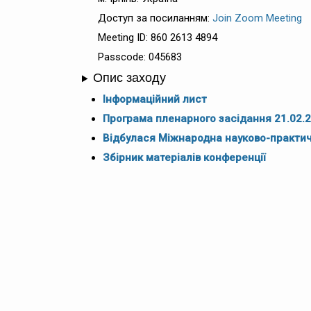
Доступ за посиланням:
Join Zoom Meeting
Meeting ID: 860 2613 4894
Passcode: 045683
Опис заходу
Інформаційний лист
Програма пленарного засідання 21.02.
Відбулася Міжнародна науково-практичн
Збірник матеріалів конференції