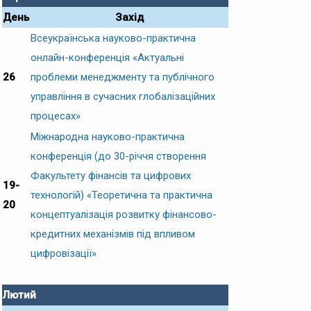
День
Захід
Всеукраїнська науково-практична
онлайн-конференція «Актуальні
26
проблеми менеджменту та публічного
управління в сучасних глобалізаційних
процесах»
Міжнародна науково-практична
конференція (до 30-річчя створення
Факультету фінансів та цифрових
19-
технологій) «Теоретична та практична
20
концептуалізація розвитку фінансово-
кредитних механізмів під впливом
цифровізації»
Лютий