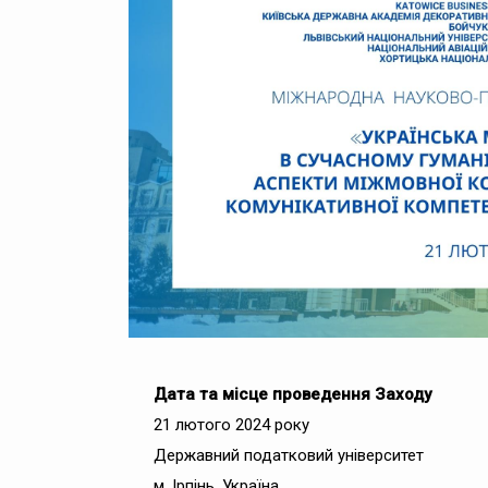
Дата та місце проведення Заходу
21 лютого 2024 року
Державний податковий університет
м. Ірпінь. Україна