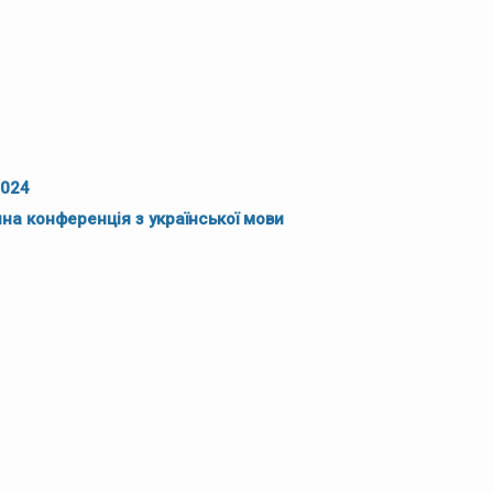
2024
а конференція з української мови