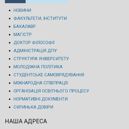
НОВИНИ
ФАКУЛЬТЕТИ, ІНСТИТУТИ
БАКАЛАВР
МАГІСТР
ДОКТОР ФІЛОСОФІЇ
АДМІНІСТРАЦІЯ ДПУ
СТРУКТУРА УНІВЕРСИТЕТУ
МОЛОДІЖНА ПОЛІТИКА
СТУДЕНТСЬКЕ САМОВРЯДУВАННЯ
МІЖНАРОДНА СПІВПРАЦЯ
ОРГАНІЗАЦІЯ ОСВІТНЬОГО ПРОЦЕСУ
НОРМАТИВНІ ДОКУМЕНТИ
СКРИНЬКА ДОВІРИ
НАША АДРЕСА