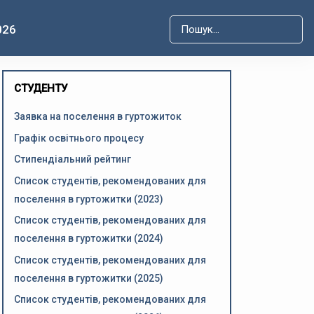
026
Type 2 or more characters for r
СТУДЕНТУ
Заявка на поселення в гуртожиток
Графік освітнього процесу
Стипендіальний рейтинг
Список студентів, рекомендованих для
поселення в гуртожитки (2023)
Список студентів, рекомендованих для
поселення в гуртожитки (2024)
Список студентів, рекомендованих для
поселення в гуртожитки (2025)
Список студентів, рекомендованих для