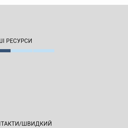
І РЕСУРСИ
НТАКТИ/ШВИДКИЙ