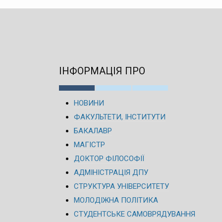
ІНФОРМАЦІЯ ПРО
НОВИНИ
ФАКУЛЬТЕТИ, ІНСТИТУТИ
БАКАЛАВР
МАГІСТР
ДОКТОР ФІЛОСОФІЇ
АДМІНІСТРАЦІЯ ДПУ
СТРУКТУРА УНІВЕРСИТЕТУ
МОЛОДІЖНА ПОЛІТИКА
СТУДЕНТСЬКЕ САМОВРЯДУВАННЯ