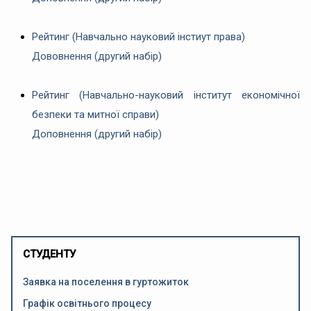
Рейтинг (Навчально науковий інстиут права)
Дововнення (другий набір)
Рейтинг (Навчально-науковий інститут економічної
безпеки та митної справи)
Доповнення (другий набір)
СТУДЕНТУ
Заявка на поселення в гуртожиток
Графік освітнього процесу