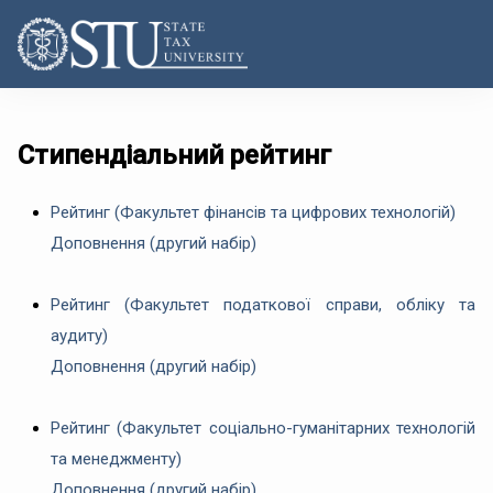
Стипендіальний рейтинг
Рейтинг (Факультет фінансів та цифрових технологій)
Доповнення (другий набір)
Рейтинг (Факультет податкової справи, обліку та
аудиту)
Доповнення (другий набір)
Рейтинг (Факультет соціально-гуманітарних технологій
та менеджменту)
Доповнення (другий набір)