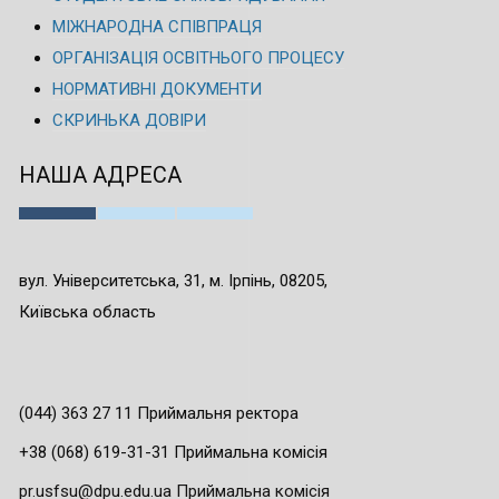
МІЖНАРОДНА СПІВПРАЦЯ
ОРГАНІЗАЦІЯ ОСВІТНЬОГО ПРОЦЕСУ
НОРМАТИВНІ ДОКУМЕНТИ
СКРИНЬКА ДОВІРИ
НАША АДРЕСА
вул. Університетська, 31, м. Ірпінь, 08205,
Київська область
(044) 363 27 11 Приймальня ректора
+38 (068) 619-31-31 Приймальна комісія
pr.usfsu@dpu.edu.ua Приймальна комісія