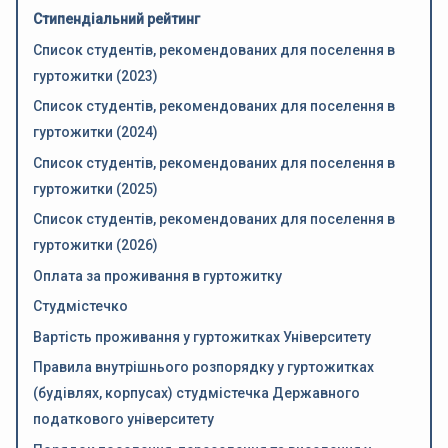
Стипендіальний рейтинг
Список студентів, рекомендованих для поселення в
гуртожитки (2023)
Список студентів, рекомендованих для поселення в
гуртожитки (2024)
Список студентів, рекомендованих для поселення в
гуртожитки (2025)
Список студентів, рекомендованих для поселення в
гуртожитки (2026)
Оплата за проживання в гуртожитку
Студмістечко
Вартість проживання у гуртожитках Університету
Правила внутрішнього розпорядку у гуртожитках
(будівлях, корпусах) студмістечка Державного
податкового університету