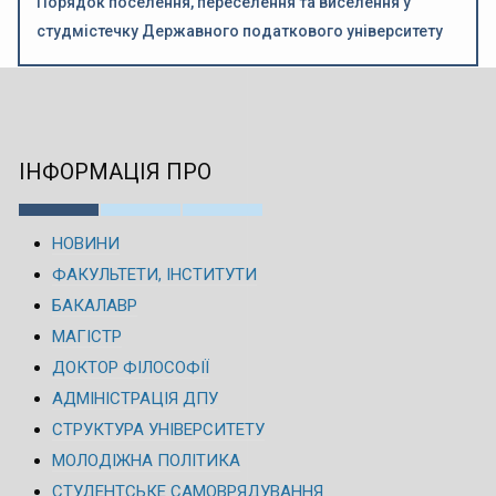
Порядок поселення, переселення та виселення у
студмістечку Державного податкового університету
ІНФОРМАЦІЯ ПРО
НОВИНИ
ФАКУЛЬТЕТИ, ІНСТИТУТИ
БАКАЛАВР
МАГІСТР
ДОКТОР ФІЛОСОФІЇ
АДМІНІСТРАЦІЯ ДПУ
СТРУКТУРА УНІВЕРСИТЕТУ
МОЛОДІЖНА ПОЛІТИКА
СТУДЕНТСЬКЕ САМОВРЯДУВАННЯ