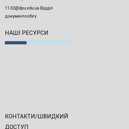
11.02@dpu.edu.ua Відділ
документообігу
НАШІ РЕСУРСИ
КОНТАКТИ/ШВИДКИЙ
ДОСТУП