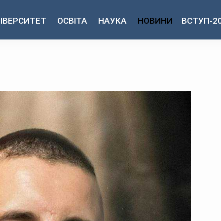
ІВЕРСИТЕТ
ОСВІТА
НАУКА
НОВИНИ
ВСТУП-2