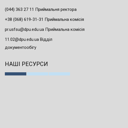
(044) 363 27 11 Приймальня ректора
+38 (068) 619-31-31 Приймальна комісія
pr.usfsu@dpu.edu.ua Приймальна комісія
11.02@dpu.edu.ua Відділ
документообігу
НАШІ РЕСУРСИ