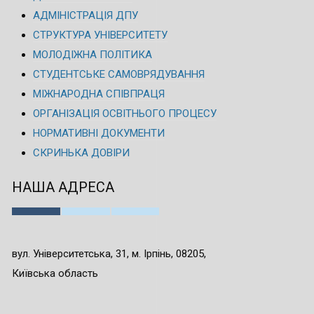
АДМІНІСТРАЦІЯ ДПУ
СТРУКТУРА УНІВЕРСИТЕТУ
МОЛОДІЖНА ПОЛІТИКА
СТУДЕНТСЬКЕ САМОВРЯДУВАННЯ
МІЖНАРОДНА СПІВПРАЦЯ
ОРГАНІЗАЦІЯ ОСВІТНЬОГО ПРОЦЕСУ
НОРМАТИВНІ ДОКУМЕНТИ
СКРИНЬКА ДОВІРИ
НАША АДРЕСА
вул. Університетська, 31, м. Ірпінь, 08205,
Київська область