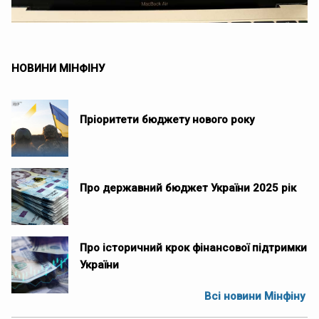
НОВИНИ МІНФІНУ
Пріоритети бюджету нового року
Про державний бюджет України 2025 рік
Про історичний крок фінансової підтримки
України
Всі новини Мінфіну