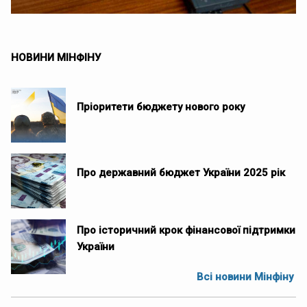
НОВИНИ МІНФІНУ
Пріоритети бюджету нового року
Про державний бюджет України 2025 рік
Про історичний крок фінансової підтримки
України
Всі новини Мінфіну