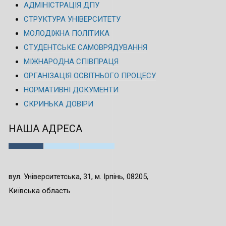
АДМІНІСТРАЦІЯ ДПУ
СТРУКТУРА УНІВЕРСИТЕТУ
МОЛОДІЖНА ПОЛІТИКА
СТУДЕНТСЬКЕ САМОВРЯДУВАННЯ
МІЖНАРОДНА СПІВПРАЦЯ
ОРГАНІЗАЦІЯ ОСВІТНЬОГО ПРОЦЕСУ
НОРМАТИВНІ ДОКУМЕНТИ
СКРИНЬКА ДОВІРИ
НАША АДРЕСА
вул. Університетська, 31, м. Ірпінь, 08205,
Київська область