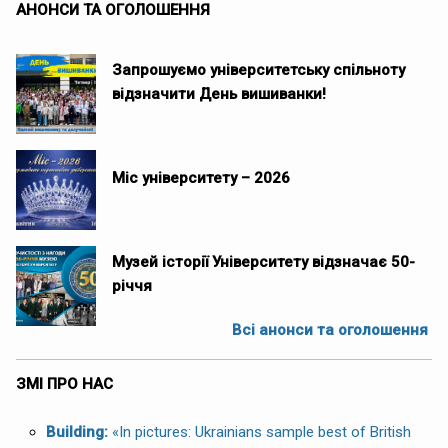
АНОНСИ ТА ОГОЛОШЕННЯ
Запрошуємо університетську спільноту
відзначити День вишиванки!
Міс університету – 2026
Музей історії Університету відзначає 50-
річчя
Всі анонси та оголошення
ЗМІ ПРО НАС
Building:
«In pictures: Ukrainians sample best of British