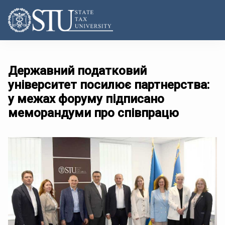
Державний податковий
університет посилює партнерства:
у межах форуму підписано
меморандуми про співпрацю