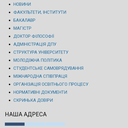
НОВИНИ
ФАКУЛЬТЕТИ, ІНСТИТУТИ
БАКАЛАВР
МАГІСТР
ДОКТОР ФІЛОСОФІЇ
АДМІНІСТРАЦІЯ ДПУ
СТРУКТУРА УНІВЕРСИТЕТУ
МОЛОДІЖНА ПОЛІТИКА
СТУДЕНТСЬКЕ САМОВРЯДУВАННЯ
МІЖНАРОДНА СПІВПРАЦЯ
ОРГАНІЗАЦІЯ ОСВІТНЬОГО ПРОЦЕСУ
НОРМАТИВНІ ДОКУМЕНТИ
СКРИНЬКА ДОВІРИ
НАША АДРЕСА