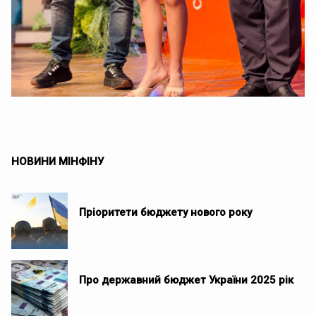
НОВИНИ МІНФІНУ
Пріоритети бюджету нового року
Про державний бюджет України 2025 рік