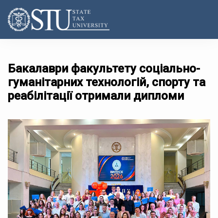
Бакалаври факультету соціально-
гуманітарних технологій, спорту та
реабілітації отримали дипломи