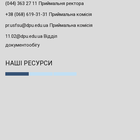
(044) 363 27 11 Приймальня ректора
+38 (068) 619-31-31 Приймальна комісія
pr.usfsu@dpu.edu.ua Приймальна комісія
11.02@dpu.edu.ua Відділ
документообігу
НАШІ РЕСУРСИ