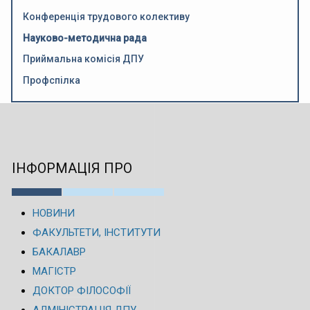
Конференція трудового колективу
Науково-методична рада
Приймальна комісія ДПУ
Профспілка
ІНФОРМАЦІЯ ПРО
НОВИНИ
ФАКУЛЬТЕТИ, ІНСТИТУТИ
БАКАЛАВР
МАГІСТР
ДОКТОР ФІЛОСОФІЇ