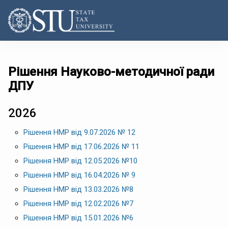
Рішення Науково-методичної ради
ДПУ
2026
Рішення НМР від 9.07.2026 № 12
Рішення НМР від 17.06.2026 № 11
Рішення НМР від 12.05.2026 №10
Рішення НМР від 16.04.2026 № 9
Рішення НМР від 13.03.2026 №8
Рішення НМР від 12.02.2026 №7
Рішення НМР від 15.01.2026 №6