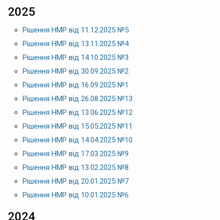
2025
Рішення НМР від 11.12.2025 №5
Рішення НМР від 13.11.2025 №4
Рішення НМР від 14.10.2025 №3
Рішення НМР від 30.09.2025 №2
Рішення НМР від 16.09.2025 №1
Рішення НМР від 26.08.2025 №13
Рішення НМР від 13.06.2025 №12
Рішення НМР від 15.05.2025 №11
Рішення НМР від 14.04.2025 №10
Рішення НМР від 17.03.2025 №9
Рішення НМР від 13.02.2025 №8
Рішення НМР від 20.01.2025 №7
Рішення НМР від 10.01.2025 №6
2024