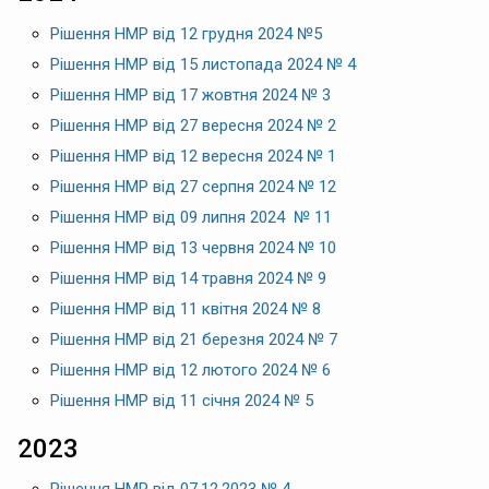
Рішення НМР від 12 грудня 2024 №5
Рішення НМР від 15 листопада 2024 № 4
Рішення НМР від 17 жовтня 2024 № 3
Рішення НМР від 27 вересня 2024 № 2
Рішення НМР від 12 вересня 2024 № 1
Рішення НМР від 27 серпня 2024 № 12
Рішення НМР від 09 липня 2024 № 11
Рішення НМР від 13 червня 2024 № 10
Рішення НМР від 14 травня 2024 № 9
Рішення НМР від 11 квітня 2024 № 8
Рішення НМР від 21 березня 2024 № 7
Рішення НМР від 12 лютого 2024 № 6
Рішення НМР від 11 січня 2024 № 5
2023