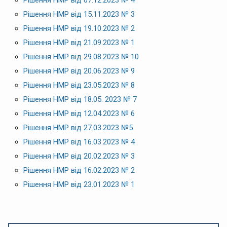
Рішення НМР від 07.12.2023 № 4
Рішення НМР від 15.11.2023 № 3
Рішення НМР від 19.10.2023 № 2
Рішення НМР від 21.09.2023 № 1
Рішення НМР від 29.08.2023 № 10
Рішення НМР від 20.06.2023 № 9
Рішення НМР від 23.05.2023 № 8
Рішення НМР від 18.05. 2023 № 7
Рішення НМР від 12.04.2023 № 6
Рішення НМР від 27.03.2023 №5
Рішення НМР від 16.03.2023 № 4
Рішення НМР від 20.02.2023 № 3
Рішення НМР від 16.02.2023 № 2
Рішення НМР від 23.01.2023 № 1