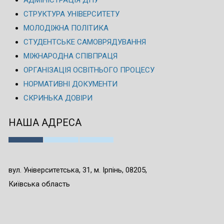
АДМІНІСТРАЦІЯ ДПУ
СТРУКТУРА УНІВЕРСИТЕТУ
МОЛОДІЖНА ПОЛІТИКА
СТУДЕНТСЬКЕ САМОВРЯДУВАННЯ
МІЖНАРОДНА СПІВПРАЦЯ
ОРГАНІЗАЦІЯ ОСВІТНЬОГО ПРОЦЕСУ
НОРМАТИВНІ ДОКУМЕНТИ
СКРИНЬКА ДОВІРИ
НАША АДРЕСА
вул. Університетська, 31, м. Ірпінь, 08205,
Київська область